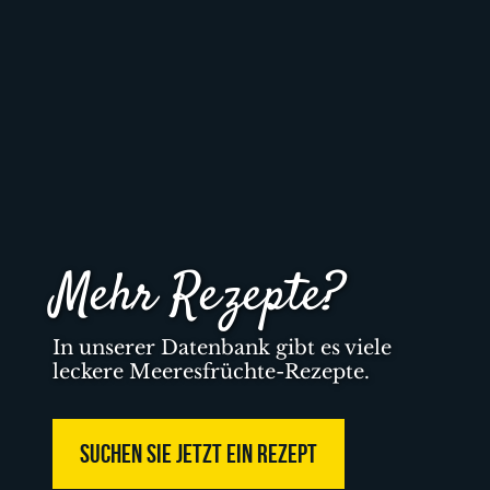
Mehr Rezepte?
In unserer Datenbank gibt es viele
leckere Meeresfrüchte-Rezepte.
SUCHEN SIE JETZT EIN REZEPT