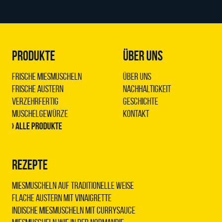
PRODUKTE
ÜBER UNS
Frische Miesmuscheln
Über uns
Frische Austern
Nachhaltigkeit
Verzehrfertig
Geschichte
Muschelgewürze
Kontakt
› Alle Produkte
REZEPTE
Miesmuscheln auf traditionelle Weise
Flache Austern mit Vinaigrette
Indische Miesmuscheln mit Currysauce