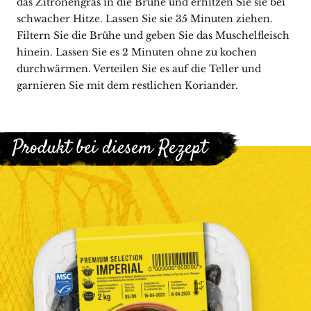
das Zitronengras in die Brühe und erhitzen Sie sie bei
schwacher Hitze. Lassen Sie sie 35 Minuten ziehen.
Filtern Sie die Brühe und geben Sie das Muschelfleisch
hinein. Lassen Sie es 2 Minuten ohne zu kochen
durchwärmen. Verteilen Sie es auf die Teller und
garnieren Sie mit dem restlichen Koriander.
Produkt bei diesem Rezept