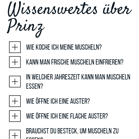
Wissenswertes über
Prinz
Wie koche ich meine Muscheln?
Kann man frische Muscheln einfrieren?
In welcher Jahreszeit kann man Muscheln
essen?
Wie öffne ich eine Auster?
Wie öffne ich eine flache Auster?
Brauchst du Besteck, um Muscheln zu