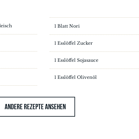
leisch
1 Blatt Nori
1 Esslöffel Zucker
1 Esslöffel Sojasauce
1 Esslöffel Olivenöl
ANDERE REZEPTE ANSEHEN