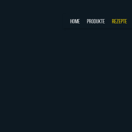
HOME
PRODUKTE
REZEPTE