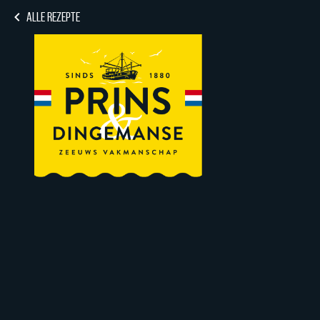
ALLE REZEPTE