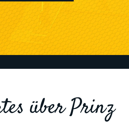
tes über Prinz