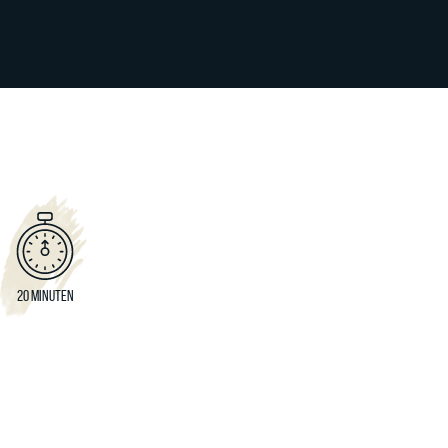
20 MINUTEN