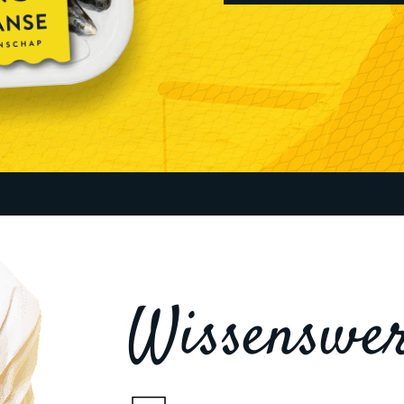
Wissenswer