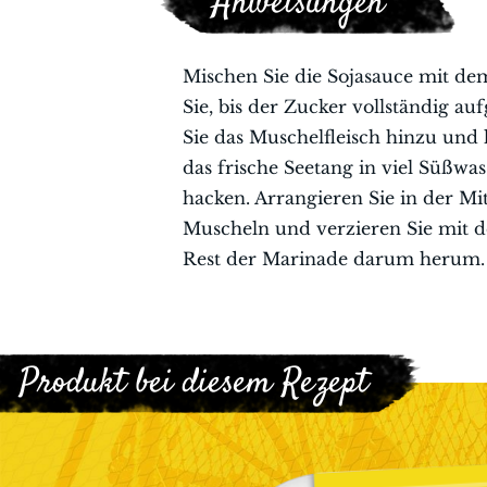
Anweisungen
Mischen Sie die Sojasauce mit d
Sie, bis der Zucker vollständig auf
Sie das Muschelfleisch hinzu und 
das frische Seetang in viel Süßwas
hacken. Arrangieren Sie in der Mit
Muscheln und verzieren Sie mit de
Rest der Marinade darum herum.
Produkt bei diesem Rezept