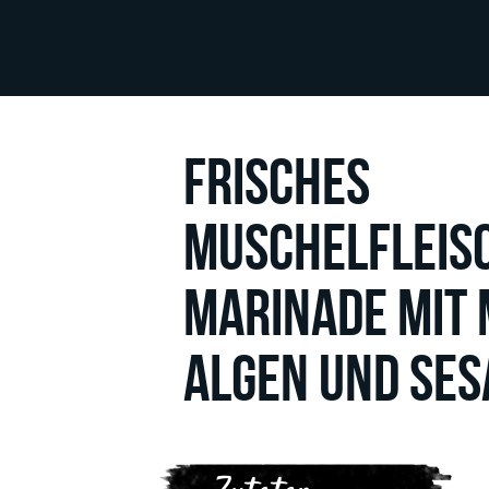
FRISCHES
MUSCHELFLEISC
MARINADE MIT 
ALGEN UND SE