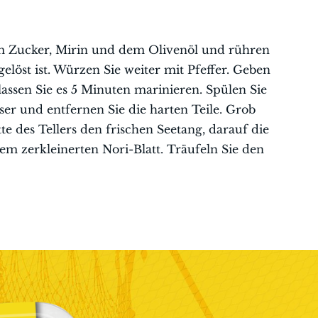
em Zucker, Mirin und dem Olivenöl und rühren
gelöst ist. Würzen Sie weiter mit Pfeffer. Geben
lassen Sie es 5 Minuten marinieren. Spülen Sie
ser und entfernen Sie die harten Teile. Grob
te des Tellers den frischen Seetang, darauf die
m zerkleinerten Nori-Blatt. Träufeln Sie den