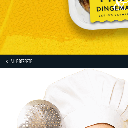
ALLE REZEPTE