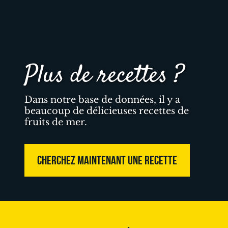
Plus de recettes ?
Dans notre base de données, il y a
beaucoup de délicieuses recettes de
fruits de mer.
CHERCHEZ MAINTENANT UNE RECETTE