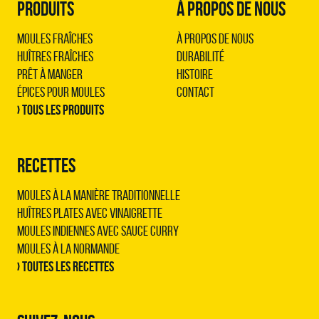
PRODUITS
À PROPOS DE NOUS
Moules Fraîches
À propos de nous
Huîtres Fraîches
Durabilité
Prêt à Manger
Histoire
Épices pour Moules
Contact
› Tous les produits
RECETTES
Moules à la manière traditionnelle
Huîtres plates avec vinaigrette
Moules indiennes avec sauce curry
Moules à la normande
› Toutes les recettes