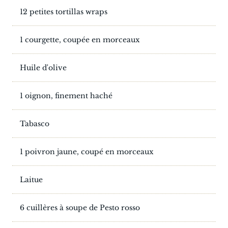
12 petites tortillas wraps
1 courgette, coupée en morceaux
Huile d'olive
1 oignon, finement haché
Tabasco
1 poivron jaune, coupé en morceaux
Laitue
6 cuillères à soupe de Pesto rosso