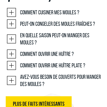
Comment cuisiner mes moules ?
Peut-on congeler des moules fraîches ?
En quelle saison peut-on manger des
moules ?
Comment ouvrir une huître ?
Comment ouvrir une huître plate ?
Avez-vous besoin de couverts pour manger
des moules ?
PLUS DE FAITS INTÉRESSANTS