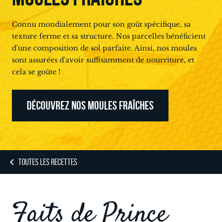
Connu mondialement pour son goût spécifique, sa
texture ferme et sa structure. Nos parcelles bénéficient
d'une composition de sol parfaite. Ainsi, nos moules
sont assurées d'avoir suffisamment de nourriture, et
cela se goûte !
DÉCOUVREZ NOS MOULES FRAÎCHES
TOUTES LES RECETTES
Faits de Prince