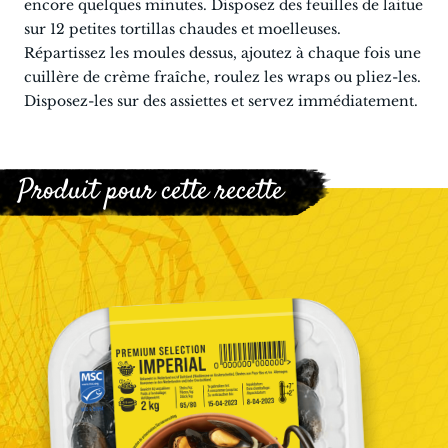
encore quelques minutes. Disposez des feuilles de laitue
sur 12 petites tortillas chaudes et moelleuses.
Répartissez les moules dessus, ajoutez à chaque fois une
cuillère de crème fraîche, roulez les wraps ou pliez-les.
Disposez-les sur des assiettes et servez immédiatement.
Produit pour cette recette