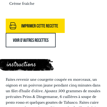
Crème fraîche
IMPRIMER CETTE RECETTE
VOIR D'AUTRES RECETTES
instructions
Faites revenir une courgette coupée en morceaux, un
oignon et un poivron jaune pendant cinq minutes dans
un filet d'huile d'olive. Ajoutez 500 grammes de moules
précuites Prins & Dingemanse, 6 cuillères à soupe de
pesto rosso et quelques gouttes de Tabasco. Faites cuire