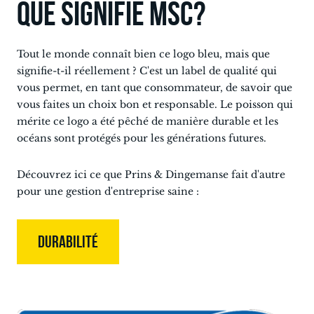
Que signifie MSC?
Tout le monde connaît bien ce logo bleu, mais que
signifie-t-il réellement ? C'est un label de qualité qui
vous permet, en tant que consommateur, de savoir que
vous faites un choix bon et responsable. Le poisson qui
mérite ce logo a été pêché de manière durable et les
océans sont protégés pour les générations futures.
Découvrez ici ce que Prins & Dingemanse fait d'autre
pour une gestion d'entreprise saine :
DURABILITÉ