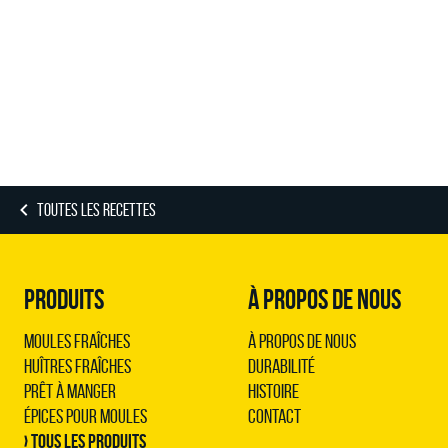
TOUTES LES RECETTES
PRODUITS
À PROPOS DE NOUS
Moules Fraîches
À propos de nous
Huîtres Fraîches
Durabilité
Prêt à Manger
Histoire
Épices pour Moules
Contact
› Tous les produits