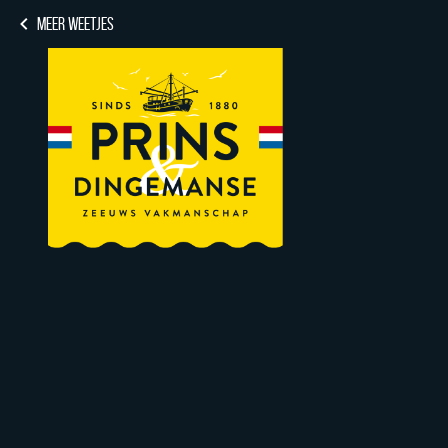
MEER WEETJES