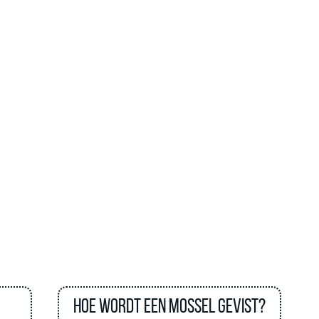
Hoe wordt een mossel gevist?