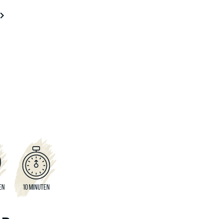
EN
10 MINUTEN