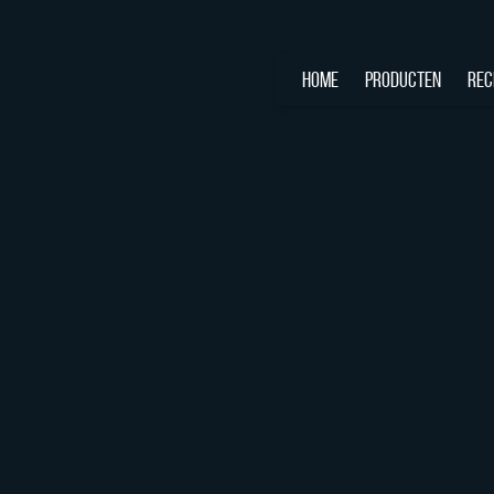
HOME
PRODUCTEN
REC