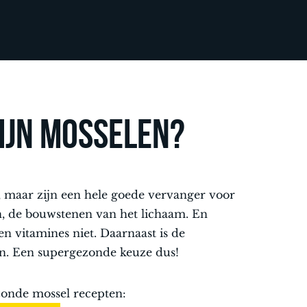
ijn mosselen?
r, maar zijn een hele goede vervanger voor
en, de bouwstenen van het lichaam. En
n vitamines niet. Daarnaast is de
en. Een supergezonde keuze dus!
zonde mossel recepten: