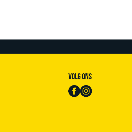
VOLG ONS