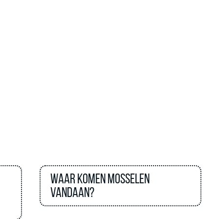
Waar komen mosselen
vandaan?