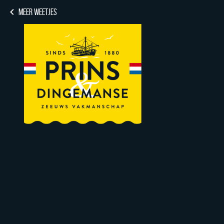
MEER WEETJES