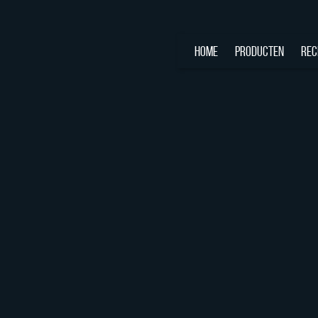
HOME
PRODUCTEN
REC