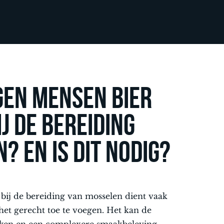
en mensen bier
ij de bereiding
? en is dit nodig?
 bij de bereiding van mosselen dient vaak
et gerecht toe te voegen. Het kan de