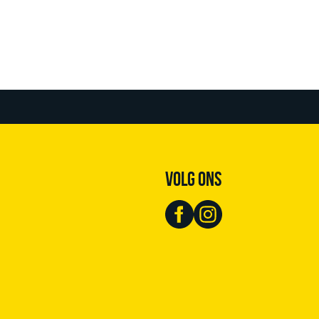
VOLG ONS