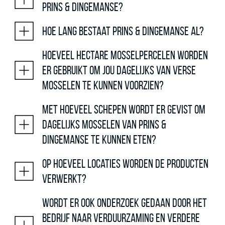
Prins & Dingemanse?
Hoe lang bestaat Prins & Dingemanse al?
Hoeveel hectare mosselpercelen worden
er gebruikt om jou dagelijks van Verse
Mosselen te kunnen voorzien?
Met hoeveel schepen wordt er gevist om
dagelijks mosselen van Prins &
Dingemanse te kunnen eten?
Op hoeveel locaties worden de producten
verwerkt?
Wordt er ook onderzoek gedaan door het
bedrijf naar verduurzaming en verdere