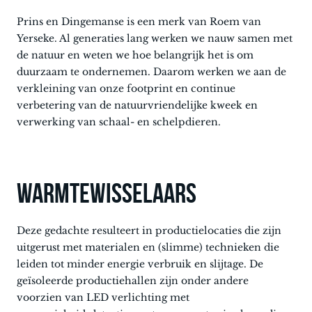
Prins en Dingemanse is een merk van Roem van
Yerseke. Al generaties lang werken we nauw samen met
de natuur en weten we hoe belangrijk het is om
duurzaam te ondernemen. Daarom werken we aan de
verkleining van onze footprint en continue
verbetering van de natuurvriendelijke kweek en
verwerking van schaal- en schelpdieren.
WARMTEWISSELAARS
Deze gedachte resulteert in productielocaties die zijn
uitgerust met materialen en (slimme) technieken die
leiden tot minder energie verbruik en slijtage. De
geïsoleerde productiehallen zijn onder andere
voorzien van LED verlichting met