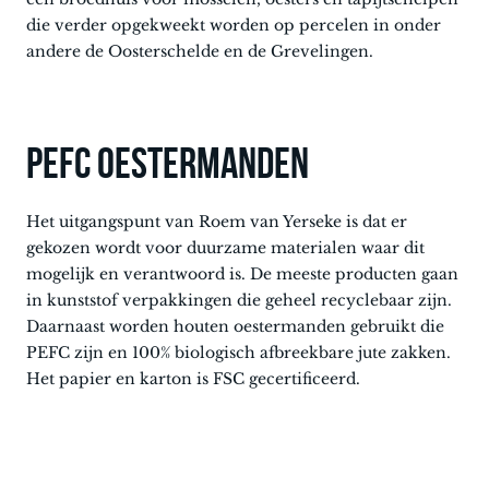
die verder opgekweekt worden op percelen in onder
andere de Oosterschelde en de Grevelingen.
PEFC OESTERMANDEN
Het uitgangspunt van Roem van Yerseke is dat er
gekozen wordt voor duurzame materialen waar dit
mogelijk en verantwoord is. De meeste producten gaan
in kunststof verpakkingen die geheel recyclebaar zijn.
Daarnaast worden houten oestermanden gebruikt die
PEFC zijn en 100% biologisch afbreekbare jute zakken.
Het papier en karton is FSC gecertificeerd.