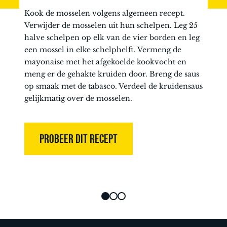
Kook de mosselen volgens algemeen recept.
Verwijder de mosselen uit hun schelpen. Leg 25
halve schelpen op elk van de vier borden en leg
een mossel in elke schelphelft. Vermeng de
mayonaise met het afgekoelde kookvocht en
meng er de gehakte kruiden door. Breng de saus
op smaak met de tabasco. Verdeel de kruidensaus
gelijkmatig over de mosselen.
PROBEER DIT RECEPT