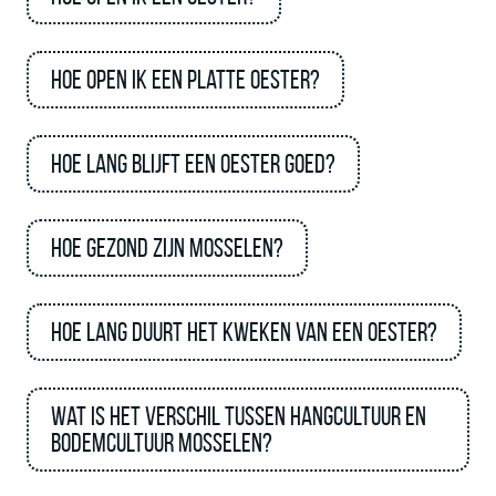
Hoe open ik een platte oester?
Hoe lang blijft een oester goed?
Hoe gezond zijn mosselen?
Hoe lang duurt het kweken van een oester?
Wat is het verschil tussen hangcultuur en
bodemcultuur mosselen?