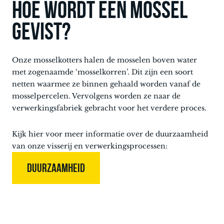
Hoe wordt een mossel
gevist?
Onze mosselkotters halen de mosselen boven water
met zogenaamde ‘mosselkorren’. Dit zijn een soort
netten waarmee ze binnen gehaald worden vanaf de
mosselpercelen. Vervolgens worden ze naar de
verwerkingsfabriek gebracht voor het verdere proces.
Kijk hier voor meer informatie over de duurzaamheid
van onze visserij en verwerkingsprocessen:
DUURZAAMHEID