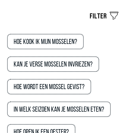
Hoe kook ik mijn mosselen?
Kan je verse mosselen invriezen?
Hoe wordt een mossel gevist?
In welk seizoen kan je mosselen eten?
Hoe open ik een oester?