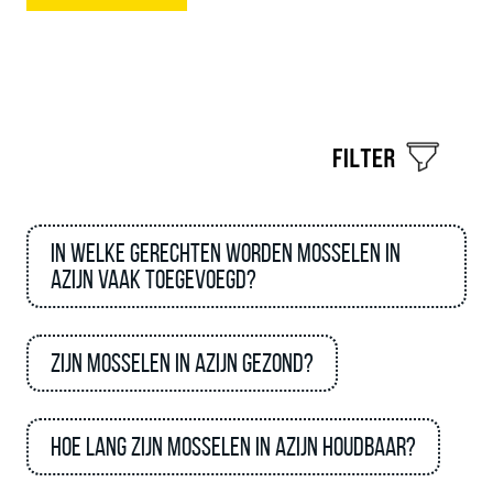
In welke gerechten worden mosselen in
azijn vaak toegevoegd?
Zijn mosselen in azijn gezond?
Hoe lang zijn mosselen in azijn houdbaar?