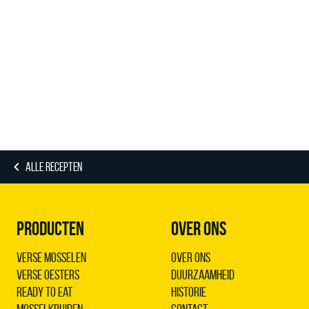
ALLE RECEPTEN
PRODUCTEN
OVER ONS
Verse Mosselen
Over ons
Verse Oesters
Duurzaamheid
Ready to Eat
Historie