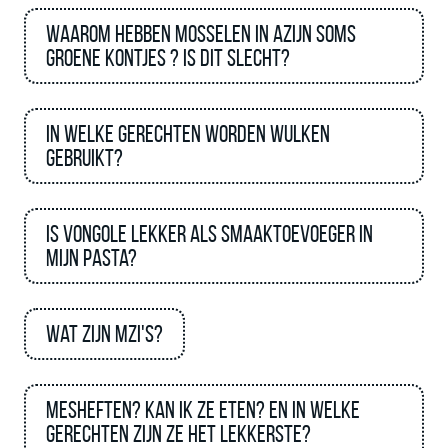
Waarom hebben mosselen in azijn soms
groene kontjes ? Is dit slecht?
In welke gerechten worden Wulken
gebruikt?
Is vongole lekker als smaaktoevoeger in
mijn pasta?
Wat zijn MZI's?
Mesheften? Kan ik ze eten? en in welke
gerechten zijn ze het lekkerste?