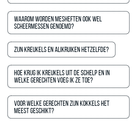
Waarom worden mesheften ook wel
scheermessen genoemd?
Zijn kreukels en alikruiken hetzelfde?
Hoe krijg ik kreukels uit de schelp en in
welke gerechten voeg ik ze toe?
Voor welke gerechten zijn kokkels het
meest geschikt?