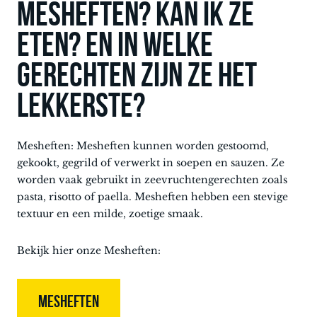
Mesheften? Kan ik ze
eten? en in welke
gerechten zijn ze het
lekkerste?
Mesheften: Mesheften kunnen worden gestoomd,
gekookt, gegrild of verwerkt in soepen en sauzen. Ze
worden vaak gebruikt in zeevruchtengerechten zoals
pasta, risotto of paella. Mesheften hebben een stevige
textuur en een milde, zoetige smaak.
Bekijk hier onze Mesheften:
MESHEFTEN