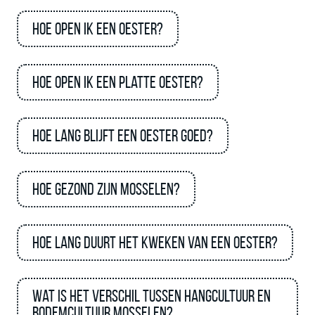
Hoe open ik een oester?
Hoe open ik een platte oester?
Hoe lang blijft een oester goed?
Hoe gezond zijn mosselen?
Hoe lang duurt het kweken van een oester?
Wat is het verschil tussen hangcultuur en
bodemcultuur mosselen?