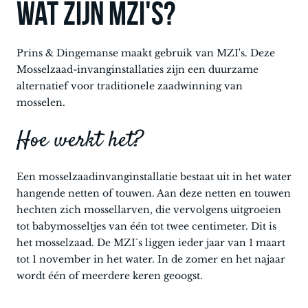
Wat zijn MZI's?
Prins & Dingemanse maakt gebruik van MZI's. Deze
Mosselzaad-invanginstallaties zijn een duurzame
alternatief voor traditionele zaadwinning van
mosselen.
Hoe werkt het?
Een mosselzaadinvanginstallatie bestaat uit in het water
hangende netten of touwen. Aan deze netten en touwen
hechten zich mossellarven, die vervolgens uitgroeien
tot babymosseltjes van één tot twee centimeter. Dit is
het mosselzaad. De MZI´s liggen ieder jaar van 1 maart
tot 1 november in het water. In de zomer en het najaar
wordt één of meerdere keren geoogst.