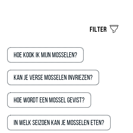
Hoe kook ik mijn mosselen?
Kan je verse mosselen invriezen?
Hoe wordt een mossel gevist?
In welk seizoen kan je mosselen eten?