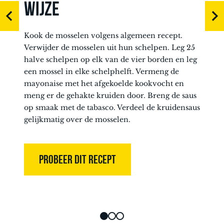
WIJZE
Kook de mosselen volgens algemeen recept.
Verwijder de mosselen uit hun schelpen. Leg 25
halve schelpen op elk van de vier borden en leg
een mossel in elke schelphelft. Vermeng de
mayonaise met het afgekoelde kookvocht en
meng er de gehakte kruiden door. Breng de saus
op smaak met de tabasco. Verdeel de kruidensaus
gelijkmatig over de mosselen.
PROBEER DIT RECEPT