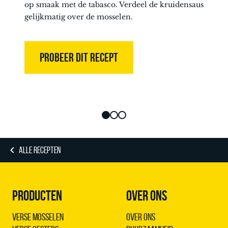
op smaak met de tabasco. Verdeel de kruidensaus
gelijkmatig over de mosselen.
PROBEER DIT RECEPT
ALLE RECEPTEN
PRODUCTEN
OVER ONS
Verse Mosselen
Over ons