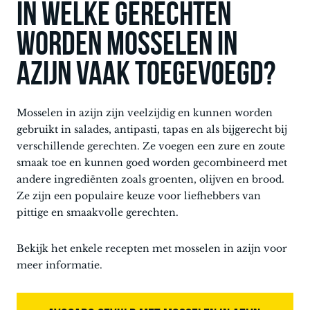
In welke gerechten
worden mosselen in
azijn vaak toegevoegd?
Mosselen in azijn zijn veelzijdig en kunnen worden
gebruikt in salades, antipasti, tapas en als bijgerecht bij
verschillende gerechten. Ze voegen een zure en zoute
smaak toe en kunnen goed worden gecombineerd met
andere ingrediënten zoals groenten, olijven en brood.
Ze zijn een populaire keuze voor liefhebbers van
pittige en smaakvolle gerechten.
Bekijk het enkele recepten met mosselen in azijn voor
meer informatie.