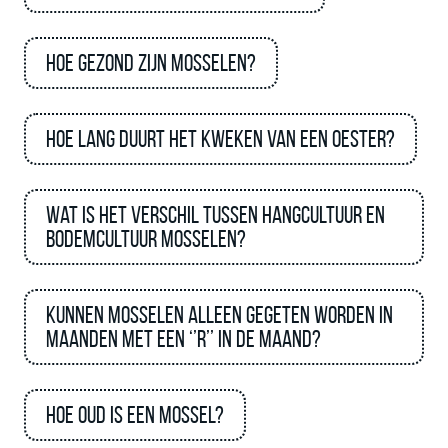
Hoe gezond zijn mosselen?
Hoe lang duurt het kweken van een oester?
Wat is het verschil tussen hangcultuur en
bodemcultuur mosselen?
Kunnen mosselen alleen gegeten worden in
maanden met een ‘’R’’ in de maand?
Hoe oud is een mossel?