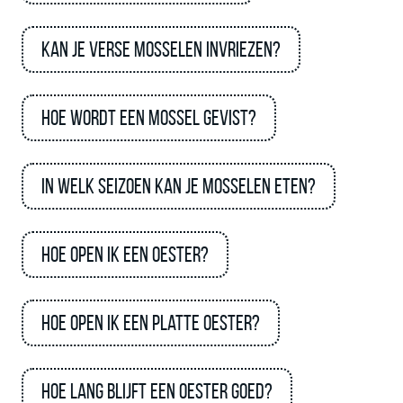
Kan je verse mosselen invriezen?
Hoe wordt een mossel gevist?
In welk seizoen kan je mosselen eten?
Hoe open ik een oester?
Hoe open ik een platte oester?
Hoe lang blijft een oester goed?