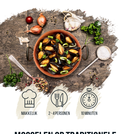
MAKKELIJK
2 - 4 PERSONEN
10 MINUTEN