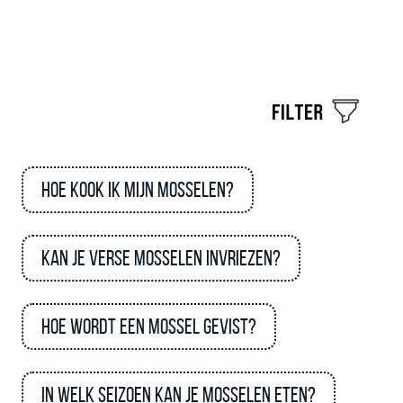
Hoe kook ik mijn mosselen?
Kan je verse mosselen invriezen?
Hoe wordt een mossel gevist?
In welk seizoen kan je mosselen eten?