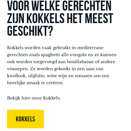
Voor welke gerechten
zijn kokkels het meest
geschikt?
Kokkels worden vaak gebruikt in mediterrane
gerechten zoals spaghetti alle vongole en ze kunnen
ook worden toegevoegd aan bouillabaisse of andere
vissoepen. Ze worden gekookt in een saus van
knoflook, olijfolie, witte wijn en tomaten om een
heerlijke smaak te creëren.
Bekijk hier onze Kokkels:
KOKKELS