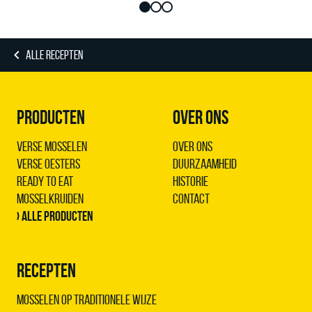
ALLE RECEPTEN
PRODUCTEN
OVER ONS
Verse Mosselen
Over ons
Verse Oesters
Duurzaamheid
Ready to Eat
Historie
Mosselkruiden
Contact
› Alle producten
RECEPTEN
Mosselen op traditionele wijze