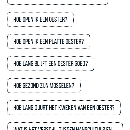
Hoe open ik een oester?
Hoe open ik een platte oester?
Hoe lang blijft een oester goed?
Hoe gezond zijn mosselen?
Hoe lang duurt het kweken van een oester?
Wat is het verschil tussen hangcultuur en