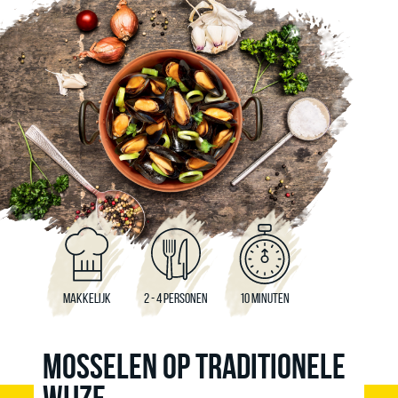
MAKKELIJK
2 - 4 PERSONEN
10 MINUTEN
MOSSELEN OP TRADITIONELE