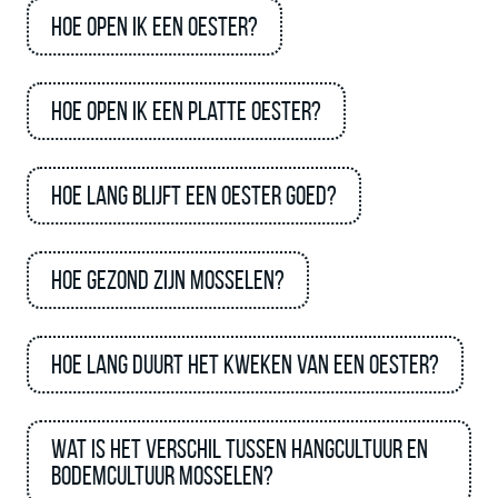
Hoe open ik een oester?
Hoe open ik een platte oester?
Hoe lang blijft een oester goed?
Hoe gezond zijn mosselen?
Hoe lang duurt het kweken van een oester?
Wat is het verschil tussen hangcultuur en
bodemcultuur mosselen?