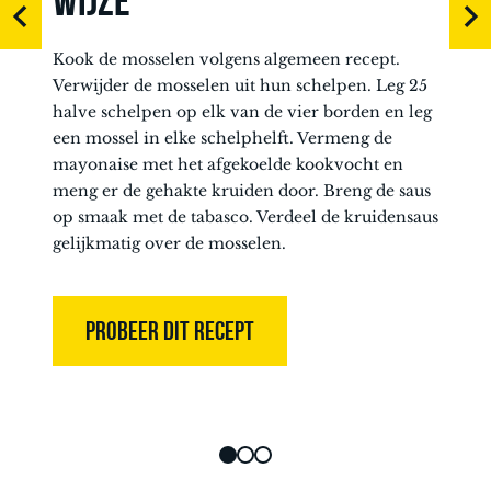
WIJZE
Kook de mosselen volgens algemeen recept.
Verwijder de mosselen uit hun schelpen. Leg 25
halve schelpen op elk van de vier borden en leg
een mossel in elke schelphelft. Vermeng de
mayonaise met het afgekoelde kookvocht en
meng er de gehakte kruiden door. Breng de saus
op smaak met de tabasco. Verdeel de kruidensaus
gelijkmatig over de mosselen.
PROBEER DIT RECEPT