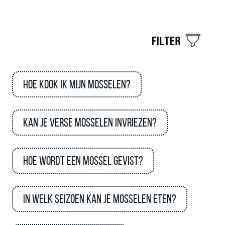
Hoe kook ik mijn mosselen?
Kan je verse mosselen invriezen?
Hoe wordt een mossel gevist?
In welk seizoen kan je mosselen eten?