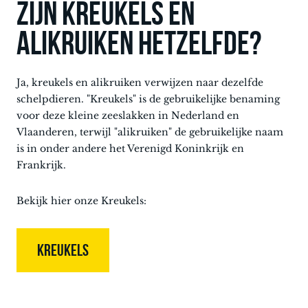
Zijn kreukels en
alikruiken hetzelfde?
Ja, kreukels en alikruiken verwijzen naar dezelfde
schelpdieren. "Kreukels" is de gebruikelijke benaming
voor deze kleine zeeslakken in Nederland en
Vlaanderen, terwijl "alikruiken" de gebruikelijke naam
is in onder andere het Verenigd Koninkrijk en
Frankrijk.
Bekijk hier onze Kreukels:
KREUKELS