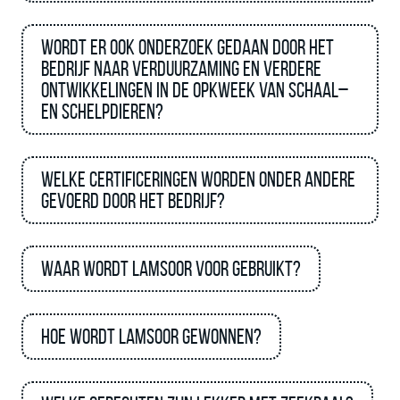
Wordt er ook onderzoek gedaan door het
bedrijf naar verduurzaming en verdere
ontwikkelingen in de opkweek van schaal–
en schelpdieren?
Welke certificeringen worden onder andere
gevoerd door het bedrijf?
Waar wordt lamsoor voor gebruikt?
Hoe wordt lamsoor gewonnen?