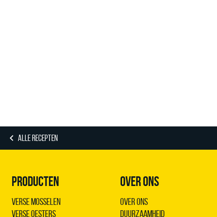
ALLE RECEPTEN
PRODUCTEN
OVER ONS
Verse Mosselen
Over ons
Verse Oesters
Duurzaamheid