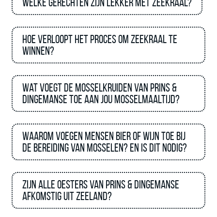
Welke gerechten zijn lekker met Zeekraal?
Hoe verloopt het proces om zeekraal te
winnen?
Wat voegt de mosselkruiden van Prins &
Dingemanse toe aan jou mosselmaaltijd?
Waarom voegen mensen bier of wijn toe bij
de bereiding van mosselen? en is dit nodig?
Zijn alle oesters van Prins & Dingemanse
afkomstig uit Zeeland?