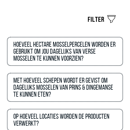
Hoeveel hectare mosselpercelen worden er
gebruikt om jou dagelijks van Verse
Mosselen te kunnen voorzien?
Met hoeveel schepen wordt er gevist om
dagelijks mosselen van Prins & Dingemanse
te kunnen eten?
Op hoeveel locaties worden de producten
verwerkt?