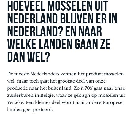
Hoeveel mosselen uit
Nederland blijven er in
Nederland? en naar
welke landen gaan ze
dan wel?
De meeste Nederlanders kennen het product mosselen
wel, maar toch gaat het grootste deel van onze
productie naar het buitenland. Zo’n 70% gaat naar onze
zuiderburen in België, waar ze gek zijn op mosselen uit
Yerseke. Een kleiner deel wordt naar andere Europese
landen geëxporteerd.