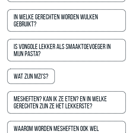
In welke gerechten worden Wulken
gebruikt?
Is vongole lekker als smaaktoevoeger in
mijn pasta?
Wat zijn MZI's?
Mesheften? Kan ik ze eten? en in welke
gerechten zijn ze het lekkerste?
Waarom worden mesheften ook wel