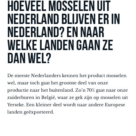
Hoeveel mosselen uit
Nederland blijven er in
Nederland? en naar
welke landen gaan ze
dan wel?
De meeste Nederlanders kennen het product mosselen
wel, maar toch gaat het grootste deel van onze
productie naar het buitenland. Zo’n 70% gaat naar onze
zuiderburen in België, waar ze gek zijn op mosselen uit
Yerseke. Een kleiner deel wordt naar andere Europese
landen geëxporteerd.