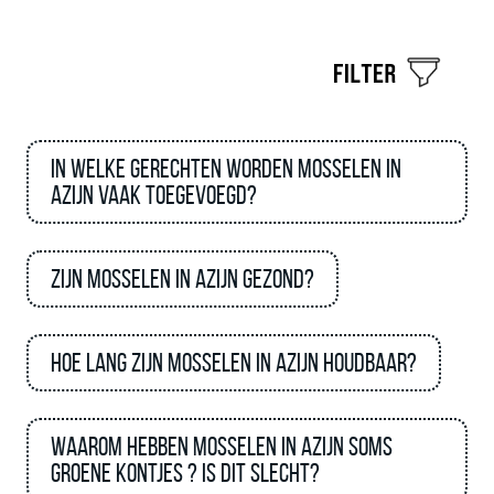
In welke gerechten worden mosselen in
azijn vaak toegevoegd?
Zijn mosselen in azijn gezond?
Hoe lang zijn mosselen in azijn houdbaar?
Waarom hebben mosselen in azijn soms
groene kontjes ? Is dit slecht?