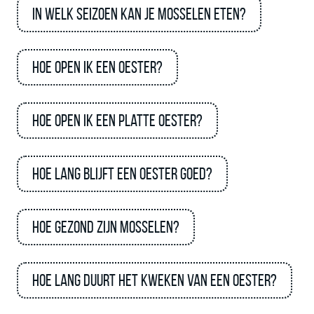
In welk seizoen kan je mosselen eten?
Hoe open ik een oester?
Hoe open ik een platte oester?
Hoe lang blijft een oester goed?
Hoe gezond zijn mosselen?
Hoe lang duurt het kweken van een oester?