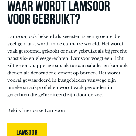
Waar wordt lamsoor
voor gebruikt?
Lamsoor, ook bekend als zeeaster, is een groente die
veel gebruikt wordt in de culinaire wereld. Het wordt
vaak gestoomd, gekookt of rauw gebruikt als bijgerecht
naast vis- en vleesgerechten. Lamsoor voegt een licht
ziltige en knapperige smaak toe aan salades en kan ook
dienen als decoratief element op borden. Het wordt
vooral gewaardeerd in kustgebieden vanwege zijn
unieke smaakprofiel en wordt vaak gevonden in
gerechten die geïnspireerd zijn door de zee.
Bekijk hier onze Lamsoor:
LAMSOOR