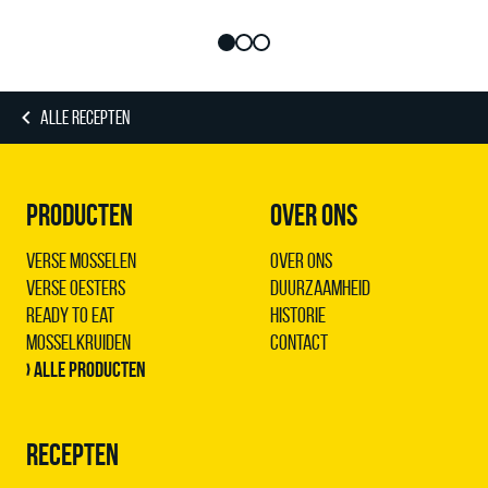
ALLE RECEPTEN
PRODUCTEN
OVER ONS
Verse Mosselen
Over ons
Verse Oesters
Duurzaamheid
Ready to Eat
Historie
Mosselkruiden
Contact
› Alle producten
RECEPTEN