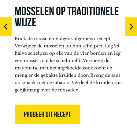
MOSSELEN OP TRADITIONELE
WIJZE
Kook de mosselen volgens algemeen recept.
Verwijder de mosselen uit hun schelpen. Leg 25
halve schelpen op elk van de vier borden en leg
een mossel in elke schelphelft. Vermeng de
mayonaise met het afgekoelde kookvocht en
meng er de gehakte kruiden door. Breng de saus
op smaak met de tabasco. Verdeel de kruidensaus
gelijkmatig over de mosselen.
PROBEER DIT RECEPT