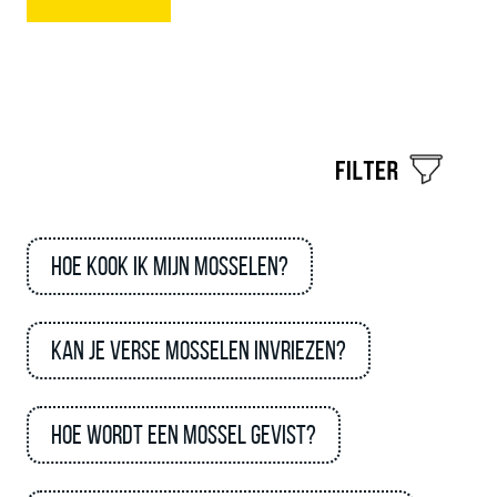
Hoe kook ik mijn mosselen?
Kan je verse mosselen invriezen?
Hoe wordt een mossel gevist?