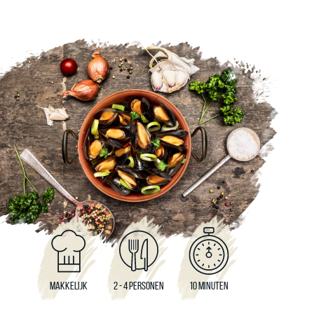
MAKKELIJK
2 - 4 PERSONEN
10 MINUTEN