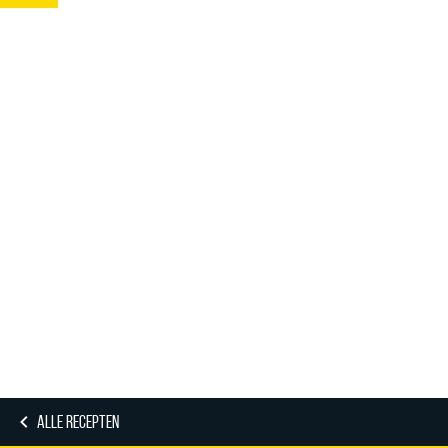
ALLE RECEPTEN