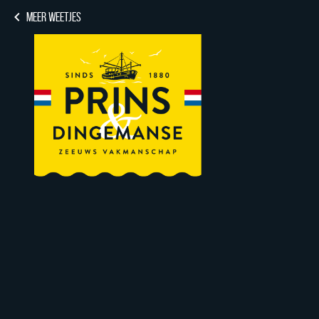
MEER WEETJES