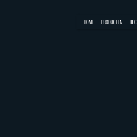
HOME
PRODUCTEN
REC