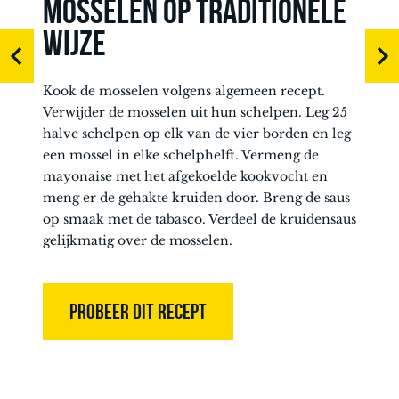
MOSSELEN OP TRADITIONELE
WIJZE
Kook de mosselen volgens algemeen recept.
Verwijder de mosselen uit hun schelpen. Leg 25
halve schelpen op elk van de vier borden en leg
een mossel in elke schelphelft. Vermeng de
mayonaise met het afgekoelde kookvocht en
meng er de gehakte kruiden door. Breng de saus
op smaak met de tabasco. Verdeel de kruidensaus
gelijkmatig over de mosselen.
PROBEER DIT RECEPT