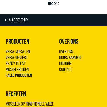
ALLE RECEPTEN
PRODUCTEN
OVER ONS
Verse Mosselen
Over ons
Verse Oesters
Duurzaamheid
Ready to Eat
Historie
Mosselkruiden
Contact
› Alle producten
RECEPTEN
Mosselen op traditionele wijze