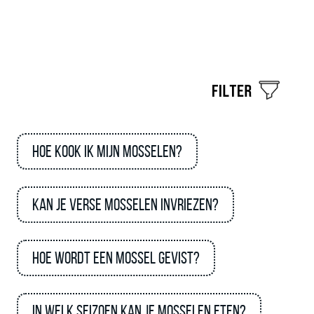
Hoe kook ik mijn mosselen?
Kan je verse mosselen invriezen?
Hoe wordt een mossel gevist?
In welk seizoen kan je mosselen eten?