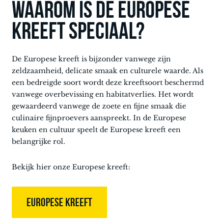
Waarom is de europese
kreeft speciaal?
De Europese kreeft is bijzonder vanwege zijn
zeldzaamheid, delicate smaak en culturele waarde. Als
een bedreigde soort wordt deze kreeftsoort beschermd
vanwege overbevissing en habitatverlies. Het wordt
gewaardeerd vanwege de zoete en fijne smaak die
culinaire fijnproevers aanspreekt. In de Europese
keuken en cultuur speelt de Europese kreeft een
belangrijke rol.
Bekijk hier onze Europese kreeft:
EUROPESE KREEFT