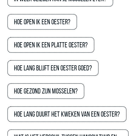
Hoe open ik een oester?
Hoe open ik een platte oester?
Hoe lang blijft een oester goed?
Hoe gezond zijn mosselen?
Hoe lang duurt het kweken van een oester?