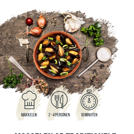
MAKKELIJK
2 - 4 PERSONEN
10 MINUTEN