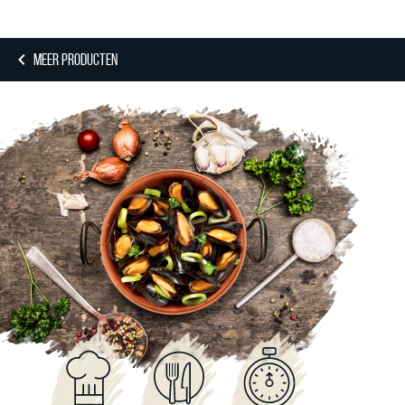
MEER PRODUCTEN