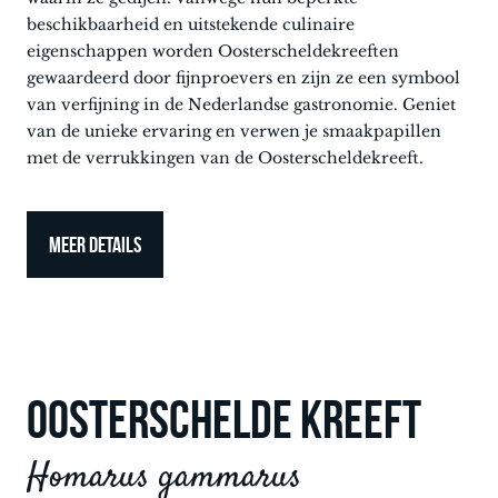
beschikbaarheid en uitstekende culinaire
eigenschappen worden Oosterscheldekreeften
gewaardeerd door fijnproevers en zijn ze een symbool
van verfijning in de Nederlandse gastronomie. Geniet
van de unieke ervaring en verwen je smaakpapillen
met de verrukkingen van de Oosterscheldekreeft.
MEER DETAILS
OOSTERSCHELDE KREEFT
Homarus gammarus