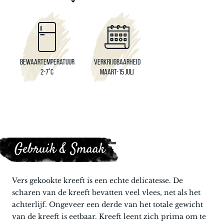
Bewaartemperatuur
Verkrijgbaarheid
2-7°C
Maart-15 juli
Gebruik & Smaak
Vers gekookte kreeft is een echte delicatesse. De
scharen van de kreeft bevatten veel vlees, net als het
achterlijf. Ongeveer een derde van het totale gewicht
van de kreeft is eetbaar. Kreeft leent zich prima om te