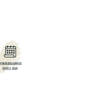
Verkrijgbaarheid
Gehele jaar