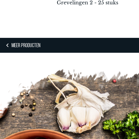
Grevelingen 2 - 25 stuks
MEER PRODUCTEN