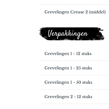
Grevelingen Creuse 2 (middel)
Verpakkingen
Grevelingen 1 - 12 stuks
Grevelingen 1 - 25 stuks
Grevelingen 1 - 50 stuks
Grevelingen 2 - 12 stuks