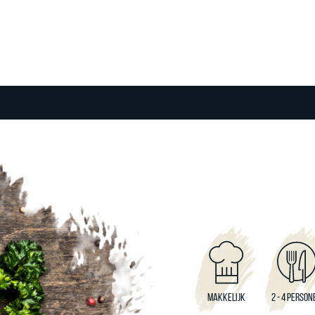
MAKKELIJK
2 - 4 PERSON