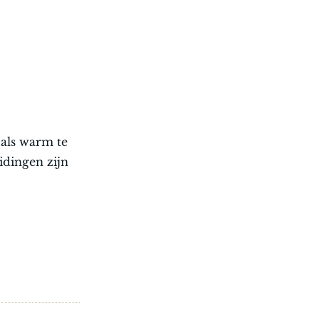
 als warm te
idingen zijn