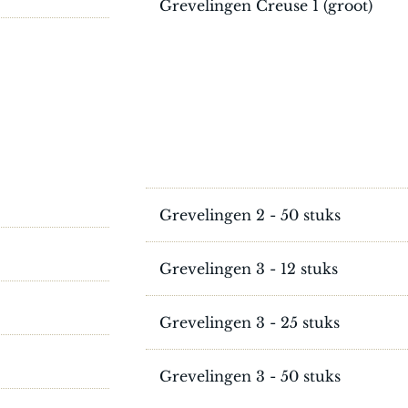
Grevelingen Creuse 1 (groot)
Grevelingen 2 - 50 stuks
Grevelingen 3 - 12 stuks
Grevelingen 3 - 25 stuks
Grevelingen 3 - 50 stuks