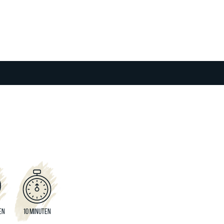
EN
10 MINUTEN