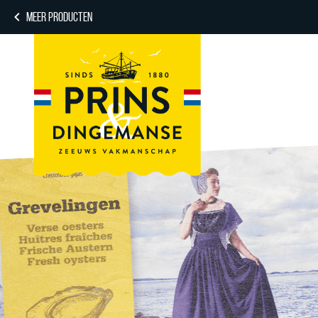
MEER PRODUCTEN