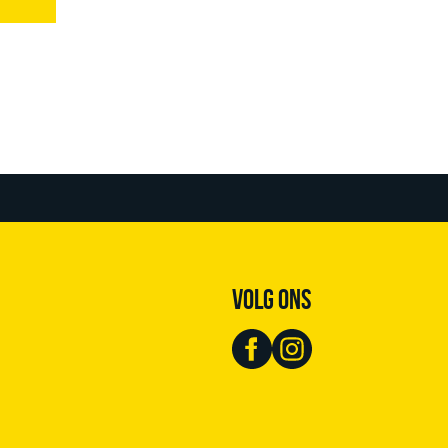
VOLG ONS