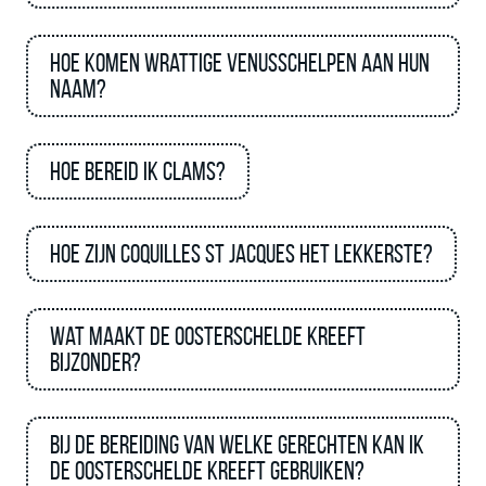
Hoe komen Wrattige venusschelpen aan hun
naam?
Hoe bereid ik Clams?
Hoe zijn Coquilles St Jacques het lekkerste?
Wat maakt de Oosterschelde kreeft
bijzonder?
Bij de bereiding van welke gerechten kan ik
de Oosterschelde kreeft gebruiken?