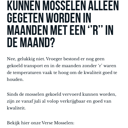
Kunnen mosselen alleen
gegeten worden in
maanden met een ‘’R’’ in
de maand?
Nee, gelukkig niet. Vroeger bestond er nog geen
gekoeld transport en in de maanden zonder ‘r’ waren
de temperaturen vaak te hoog om de kwaliteit goed te
houden.
Sinds de mosselen gekoeld vervoerd kunnen worden,
zijn ze vanaf juli al volop verkrijgbaar en goed van
kwaliteit.
Bekijk hier onze Verse Mosselen: