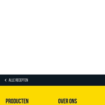
ALLE RECEPTEN
PRODUCTEN
OVER ONS