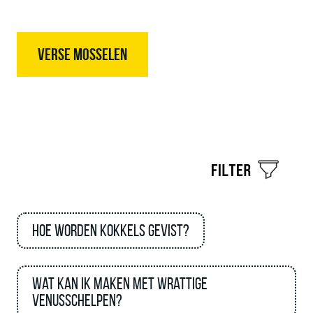
VERSE MOSSELEN
Hoe worden kokkels gevist?
Wat kan ik maken met Wrattige
Venusschelpen?