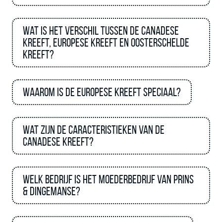
Wat is het verschil tussen de Canadese
kreeft, Europese Kreeft en Oosterschelde
kreeft?
Waarom is de europese kreeft speciaal?
Wat zijn de caracteristieken van de
Canadese kreeft?
Welk bedrijf is het moederbedrijf van Prins
& Dingemanse?