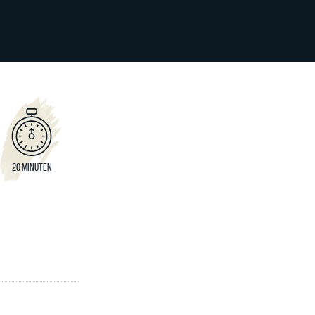
20 MINUTEN