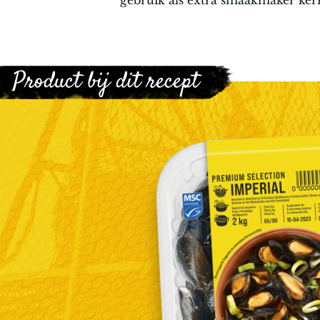
Product bij dit recept