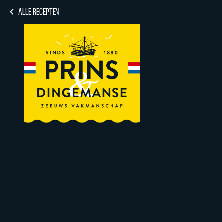
ALLE RECEPTEN