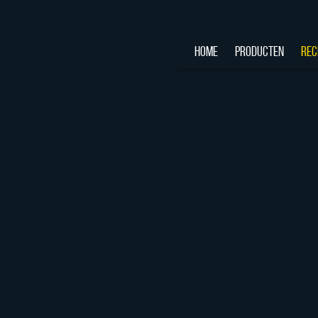
HOME
PRODUCTEN
REC