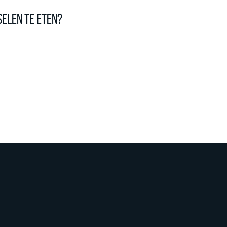
selen te eten?