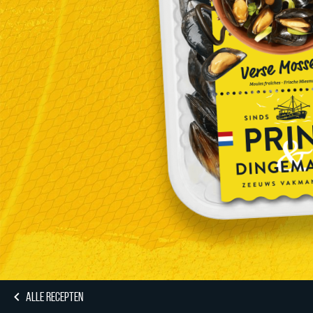
ALLE RECEPTEN