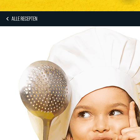
ALLE RECEPTEN