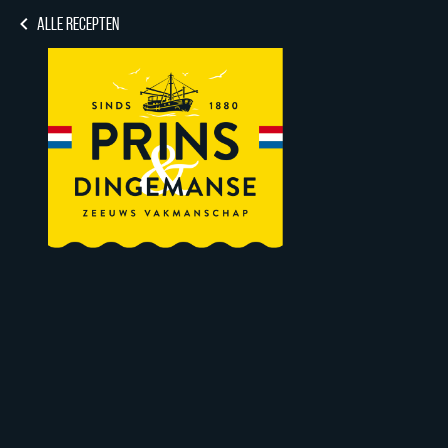
ALLE RECEPTEN