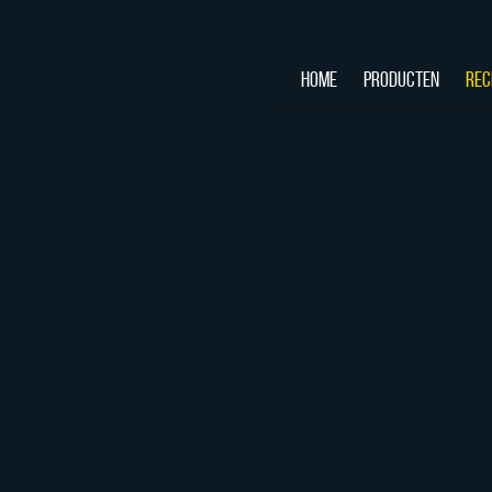
HOME
PRODUCTEN
REC