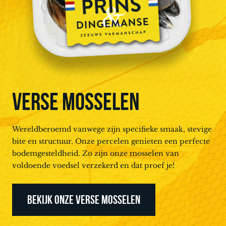
VERSE MOSSELEN
Wereldberoemd vanwege zijn specifieke smaak, stevige
bite en structuur. Onze percelen genieten een perfecte
bodemgesteldheid. Zo zijn onze mosselen van
voldoende voedsel verzekerd en dat proef je!
BEKIJK ONZE VERSE MOSSELEN