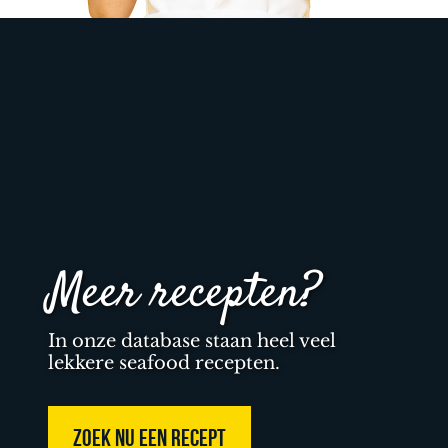
Meer recepten?
In onze database staan heel veel
lekkere seafood recepten.
ZOEK NU EEN RECEPT