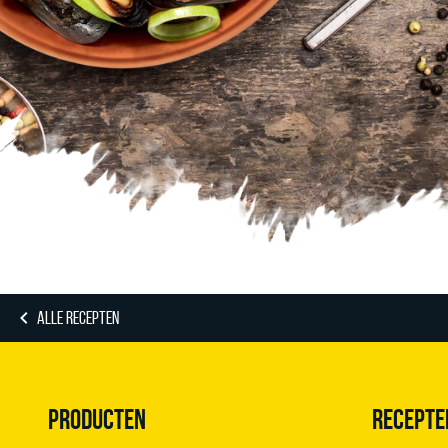
ALLE RECEPTEN
PRODUCTEN
RECEPTE