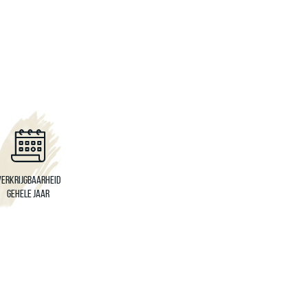
Verkrijgbaarheid
Gehele jaar