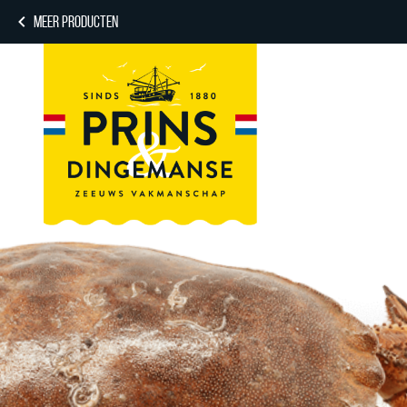
MEER PRODUCTEN