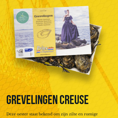
GREVELINGEN CREUSE
Deze oester staat bekend om zijn zilte en romige