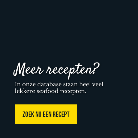
Meer recepten?
In onze database staan heel veel
lekkere seafood recepten.
ZOEK NU EEN RECEPT