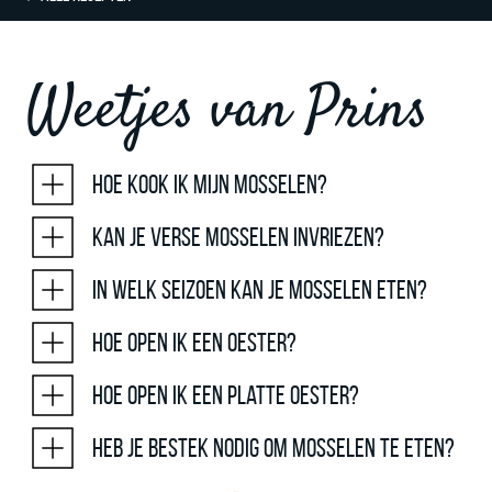
Weetjes van Prins
Hoe kook ik mijn mosselen?
Kan je verse mosselen invriezen?
In welk seizoen kan je mosselen eten?
Hoe open ik een oester?
Hoe open ik een platte oester?
Heb je bestek nodig om mosselen te eten?