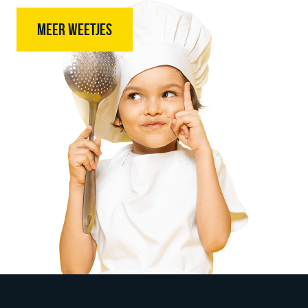
MEER WEETJES