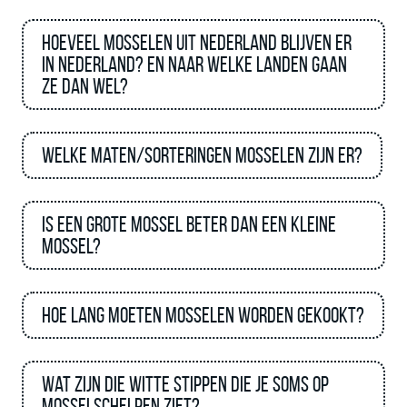
Hoeveel mosselen uit Nederland blijven er
in Nederland? en naar welke landen gaan
ze dan wel?
Welke maten/sorteringen mosselen zijn er?
Is een grote mossel beter dan een kleine
mossel?
Hoe lang moeten mosselen worden gekookt?
Wat zijn die witte stippen die je soms op
mosselschelpen ziet?