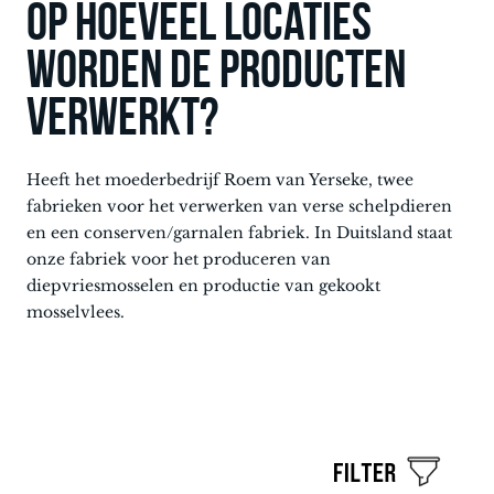
Op hoeveel locaties
worden de producten
verwerkt?
Heeft het moederbedrijf Roem van Yerseke, twee
fabrieken voor het verwerken van verse schelpdieren
en een conserven/garnalen fabriek. In Duitsland staat
onze fabriek voor het produceren van
diepvriesmosselen en productie van gekookt
mosselvlees.