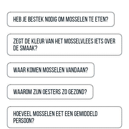
Heb je bestek nodig om mosselen te eten?
Zegt de kleur van het mosselvlees iets over
de smaak?
Waar komen mosselen vandaan?
Waarom zijn oesters zo gezond?
Hoeveel mosselen eet een gemiddeld
persoon?