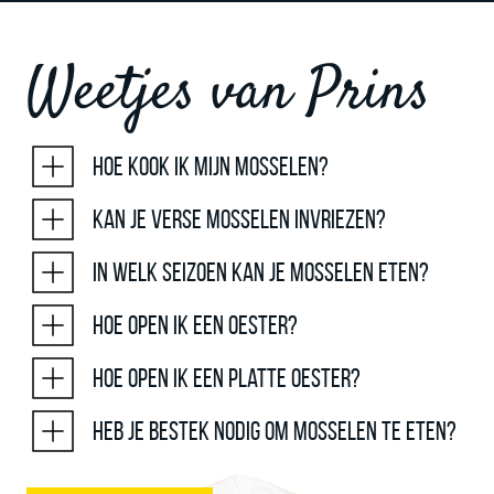
Weetjes van Prins
Hoe kook ik mijn mosselen?
Kan je verse mosselen invriezen?
In welk seizoen kan je mosselen eten?
Hoe open ik een oester?
Hoe open ik een platte oester?
Heb je bestek nodig om mosselen te eten?