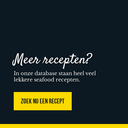
Meer recepten?
In onze database staan heel veel
lekkere seafood recepten.
ZOEK NU EEN RECEPT