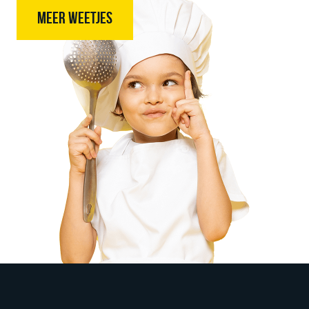
MEER WEETJES