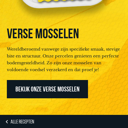
VERSE MOSSELEN
Wereldberoemd vanwege zijn specifieke smaak, stevige
bite en structuur. Onze percelen genieten een perfecte
bodemgesteldheid. Zo zijn onze mosselen van
voldoende voedsel verzekerd en dat proef je!
BEKIJK ONZE VERSE MOSSELEN
ALLE RECEPTEN